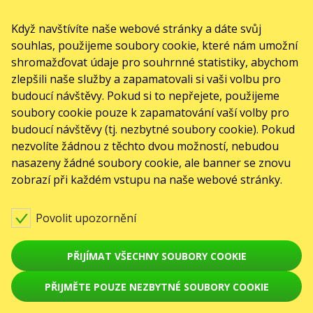
Když navštívíte naše webové stránky a dáte svůj
souhlas, použijeme soubory cookie, které nám umožní
shromažďovat údaje pro souhrnné statistiky, abychom
zlepšili naše služby a zapamatovali si vaši volbu pro
budoucí návštěvy. Pokud si to nepřejete, použijeme
soubory cookie pouze k zapamatování vaší volby pro
budoucí návštěvy (tj. nezbytné soubory cookie). Pokud
nezvolíte žádnou z těchto dvou možností, nebudou
nasazeny žádné soubory cookie, ale banner se znovu
zobrazí při každém vstupu na naše webové stránky.
Povolit upozornění
PŘIJÍMAT VŠECHNY SOUBORY COOKIE
PŘIJMĚTE POUZE NEZBYTNÉ SOUBORY COOKIE